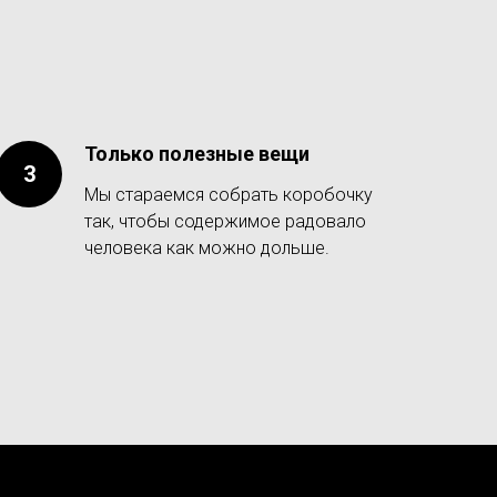
Только полезные вещи
Мы стараемся собрать коробочку
так, чтобы содержимое радовало
человека как можно дольше.