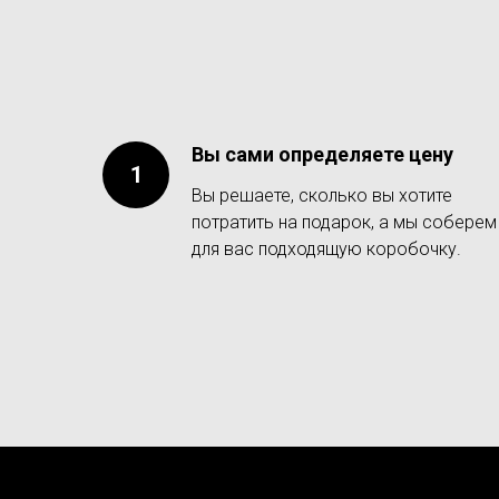
Вы сами определяете цену
Вы решаете, сколько вы хотите
потратить на подарок, а мы соберем
для вас подходящую коробочку.