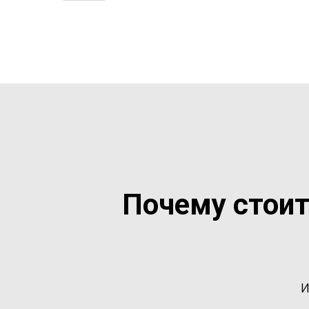
Почему стоит
и