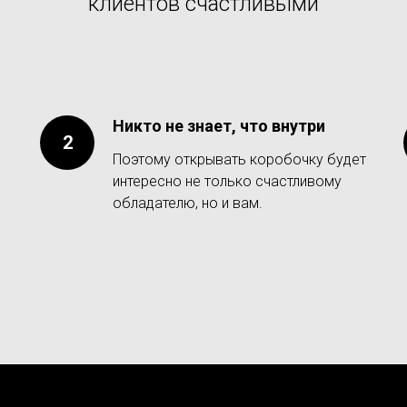
клиентов счастливыми
Никто не знает, что внутри
Поэтому открывать коробочку будет
интересно не только счастливому
обладателю, но и вам.