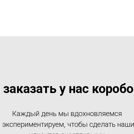
 заказать у нас короб
Каждый день мы вдохновляемся
 экспериментируем, чтобы сделать наш