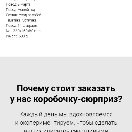
Повод: 8 марта
Повод: Новый год
Состав: Уход за собой
Тематика: Эстетика
Повод: 14 февраля
lwh: 220x160x80 mm
Weight: 600 g
Почему стоит заказать
у нас коробочку-сюрприз?
Каждый день мы вдохновляемся
и экспериментируем, чтобы сделать
наших клиентов счастливыми