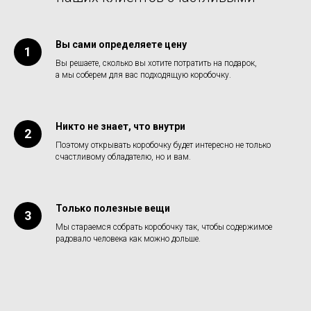
Вы сами определяете цену
Вы решаете, сколько вы хотите потратить на подарок,
а мы соберем для вас подходящую коробочку.
Никто не знает, что внутри
Поэтому открывать коробочку будет интересно не только
счастливому обладателю, но и вам.
Только полезные вещи
Мы стараемся собрать коробочку так, чтобы содержимое
радовало человека как можно дольше.