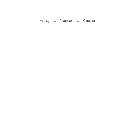
Назад
→
Главная
→
Каталог