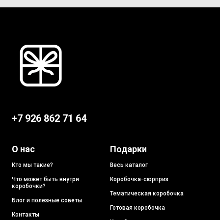
+7 926 862 71 64
О нас
Подарки
Кто мы такие?
Весь каталог
Что может быть внутри
Коробочка-сюрприз
коробочки?
Тематическая коробочка
Блог и полезные советы
Готовая коробочка
Контакты