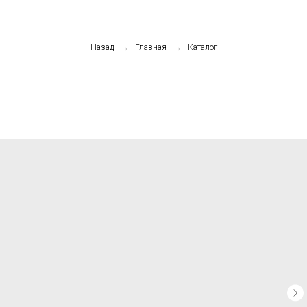
Назад
→
Главная
→
Каталог