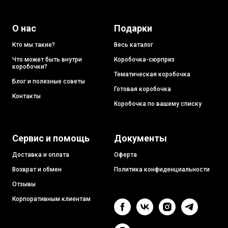
О нас
Подарки
Кто мы такие?
Весь каталог
Что может быть внутри
Коробочка-сюрприз
коробочки?
Тематическая коробочка
Блог и полезные советы
Готовая коробочка
Контакты
Коробочка по вашему списку
Сервис и помощь
Документы
Доставка и оплата
Оферта
Возврат и обмен
Политика конфиденциальности
Отзывы
Корпоративным клиентам