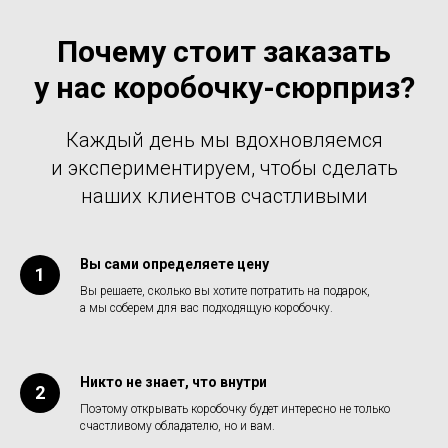
Почему стоит заказать
у нас коробочку-сюрприз?
Каждый день мы вдохновляемся
и экспериментируем, чтобы сделать
наших клиентов счастливыми
Вы сами определяете цену
Вы решаете, сколько вы хотите потратить на подарок,
а мы соберем для вас подходящую коробочку.
Никто не знает, что внутри
Поэтому открывать коробочку будет интересно не только
счастливому обладателю, но и вам.