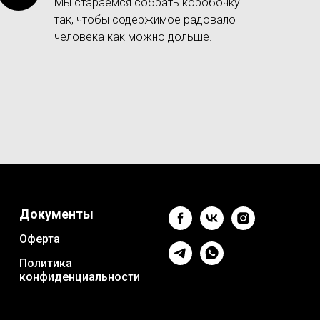
Мы стараемся собрать коробочку
так, чтобы содержимое радовало
человека как можно дольше.
Документы
Оферта
Политика
конфиденциальности