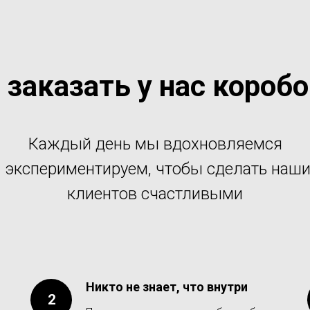
 заказать у нас короб
Каждый день мы вдохновляемся
 экспериментируем, чтобы сделать наш
клиентов счастливыми
Никто не знает, что внутри