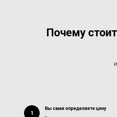
Почему стоит
и
Вы сами определяете цену