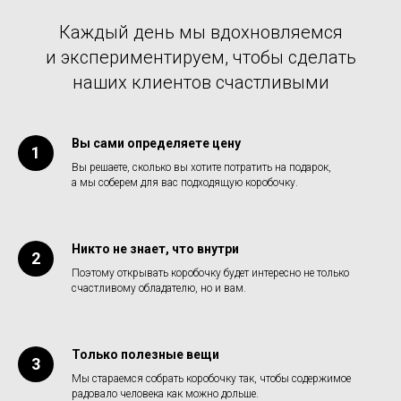
Каждый день мы вдохновляемся
и экспериментируем, чтобы сделать
наших клиентов счастливыми
Вы сами определяете цену
Вы решаете, сколько вы хотите потратить на подарок,
а мы соберем для вас подходящую коробочку.
Никто не знает, что внутри
Поэтому открывать коробочку будет интересно не только
счастливому обладателю, но и вам.
Только полезные вещи
Мы стараемся собрать коробочку так, чтобы содержимое
радовало человека как можно дольше.