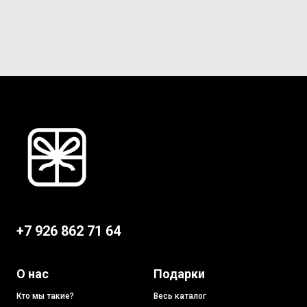
+7 926 862 71 64
О нас
Подарки
Кто мы такие?
Весь каталог