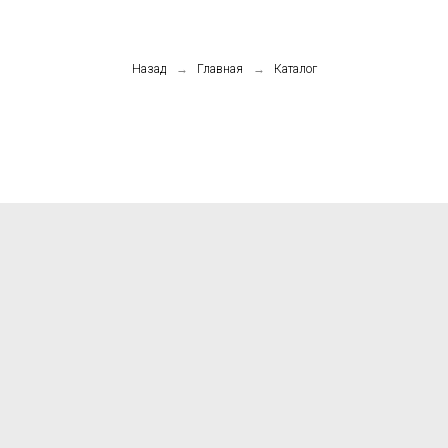
Назад
→
Главная
→
Каталог