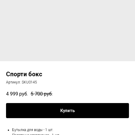
Спорти бокс
Артикул:
SKU0145
4 999
руб.
5 700
руб.
Купить
Бутылка для воды - 1 шт.