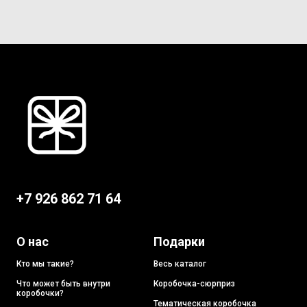
+7 926 862 71 64
О нас
Подарки
Кто мы такие?
Весь каталог
Что может быть внутри
Коробочка-сюрприз
коробочки?
Тематическая коробочка