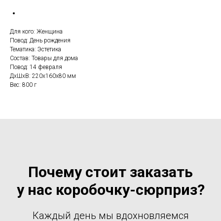
Для кого: Женщина
Повод: День рождения
Тематика: Эстетика
Состав: Товары для дома
Повод: 14 февраля
ДxШxВ: 220x160x80 мм
Вес: 800 г
Почему стоит заказать
у нас коробочку-сюрприз?
Каждый день мы вдохновляемся