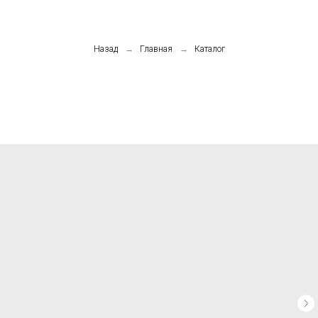
Назад
→
Главная
→
Каталог