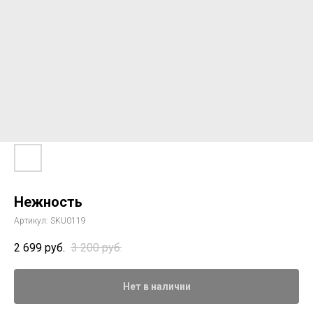
Нежность
Артикул:
SKU0119
2 699
руб.
3 200
руб.
Нет в наличии