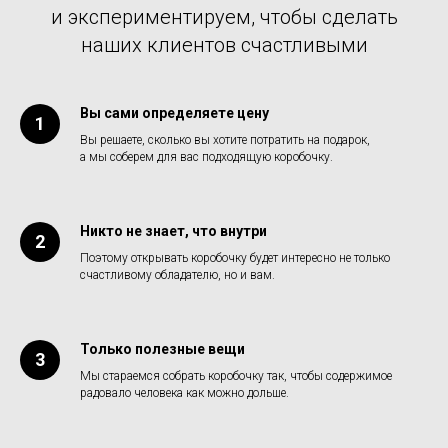
и экспериментируем, чтобы сделать
наших клиентов счастливыми
Вы сами определяете цену
Вы решаете, сколько вы хотите потратить на подарок,
а мы соберем для вас подходящую коробочку.
Никто не знает, что внутри
Поэтому открывать коробочку будет интересно не только
счастливому обладателю, но и вам.
Только полезные вещи
Мы стараемся собрать коробочку так, чтобы содержимое
радовало человека как можно дольше.