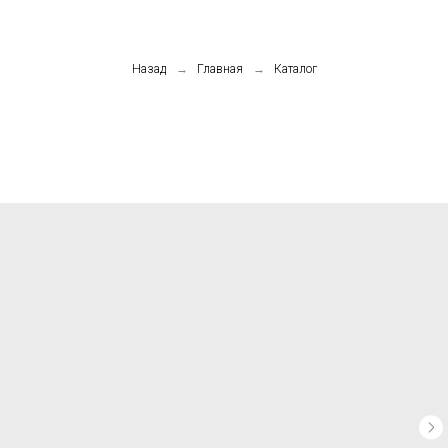
Назад
→
Главная
→
Каталог