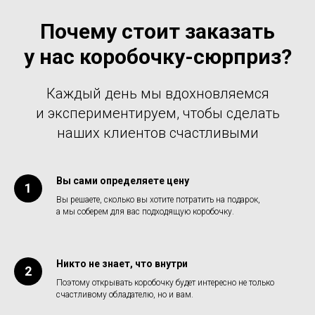
Почему стоит заказать
у нас коробочку-сюрприз?
Каждый день мы вдохновляемся
и экспериментируем, чтобы сделать
наших клиентов счастливыми
Вы сами определяете цену
Вы решаете, сколько вы хотите потратить на подарок,
а мы соберем для вас подходящую коробочку.
Никто не знает, что внутри
Поэтому открывать коробочку будет интересно не только
счастливому обладателю, но и вам.