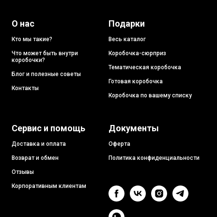
О нас
Подарки
Кто мы такие?
Весь каталог
Что может быть внутри
Коробочка-сюрприз
коробочки?
Тематическая коробочка
Блог и полезные советы
Готовая коробочка
Контакты
Коробочка по вашему списку
Сервис и помощь
Документы
Доставка и оплата
Оферта
Возврат и обмен
Политика конфиденциальности
Отзывы
Корпоративным клиентам