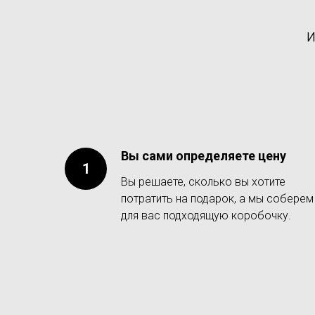
и
Вы сами определяете цену
Вы решаете, сколько вы хотите
потратить на подарок, а мы соберем
для вас подходящую коробочку.