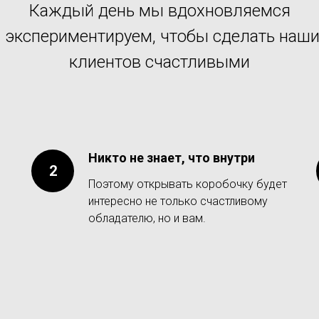
Каждый день мы вдохновляемся
 экспериментируем, чтобы сделать наш
клиентов счастливыми
Никто не знает, что внутри
Поэтому открывать коробочку будет
интересно не только счастливому
обладателю, но и вам.