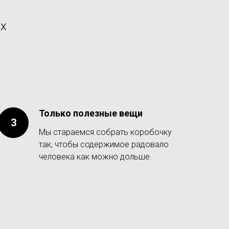
их
Только полезные вещи
Мы стараемся собрать коробочку
так, чтобы содержимое радовало
человека как можно дольше.