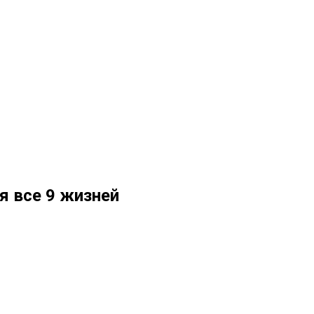
бя все 9 жизней