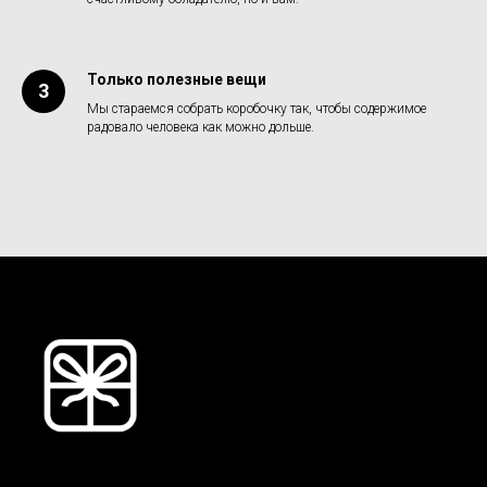
Только полезные вещи
Мы стараемся собрать коробочку так, чтобы содержимое
радовало человека как можно дольше.