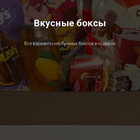
Вкусные боксы
Все варианты необычных боксов в подарок