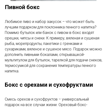
Пивной бокс
Любимое пиво и набор закусок – что может быть
лучшим подарком для поклонника пенного напитка?
Помимо бутылок или банок с пивом в бокс входят
орешки, чипсы и снеки. К примеру, вяленая и сушеная
рыба, морепродукты, пакетики с гренками и
сухариками, вяленое и сушеное мясо. Подарок можно
дополнить пивными бокалами, открывашкой-
мультитулом для бутылок, тарелкой для подачи снеков,
термосумкой для сохранения температуры пенного
напитка.
Бокс с орехами и сухофруктами
Смесь орехов и сухофруктов – универсальный
подарок на все случаи жизни. Ореховый бокс-