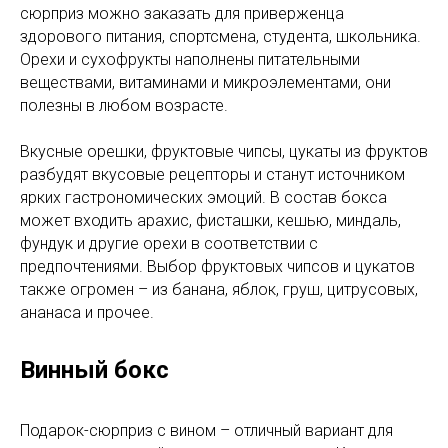
сюрприз можно заказать для приверженца
здорового питания, спортсмена, студента, школьника.
Орехи и сухофрукты наполнены питательными
веществами, витаминами и микроэлементами, они
полезны в любом возрасте.
Вкусные орешки, фруктовые чипсы, цукаты из фруктов
разбудят вкусовые рецепторы и станут источником
ярких гастрономических эмоций. В состав бокса
может входить арахис, фисташки, кешью, миндаль,
фундук и другие орехи в соответствии с
предпочтениями. Выбор фруктовых чипсов и цукатов
также огромен – из банана, яблок, груш, цитрусовых,
ананаса и прочее.
Винный бокс
Подарок-сюрприз с вином – отличный вариант для