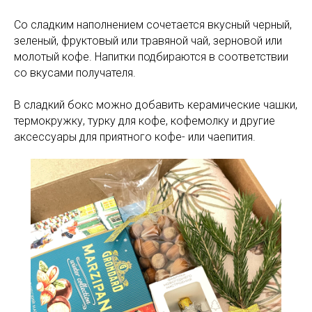
Со сладким наполнением сочетается вкусный черный,
зеленый, фруктовый или травяной чай, зерновой или
молотый кофе. Напитки подбираются в соответствии
со вкусами получателя.
В сладкий бокс можно добавить керамические чашки,
термокружку, турку для кофе, кофемолку и другие
аксессуары для приятного кофе- или чаепития.