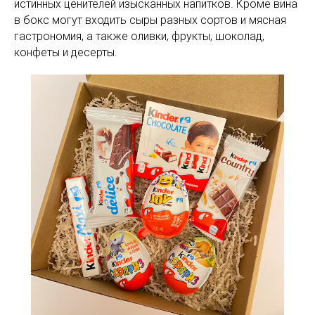
истинных ценителей изысканных напитков. Кроме вина
в бокс могут входить сыры разных сортов и мясная
гастрономия, а также оливки, фрукты, шоколад,
конфеты и десерты.