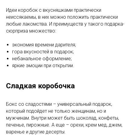
Идеи коробок с вкусняшками практически
неиссякаемы, в них можно положить практически
любые лакомства. И преимуществ у такого подарка-
сюрприза множество:
экономия времени дарителя;
гора вкусностей в подарок;
небанальное оформление;
яркие эмоции при открытии.
Сладкая коробочка
Бокс со сладостями – универсальный подарок,
который подойдет не только женщинам, но и
мужчинам. Внутри может быть шоколад, конфеты,
печенье, пирожные. А еще – орехи, крем мед, джем,
варенье и другие десерты.