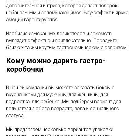
дополнительная интрига, которая делает подарок
небанальным и запоминающимся. Вау-эффект и яркие
эмоции гарантируются!
Изобилие изысканных деликатесов и лакомств
выглядит эффектно и привлекательно. Порадуйте
близких таким крутым гастрономическим сюрпризом!
Кому можно дарить гастро-
коробочки
В нашей компании вы можете заказать боксы с
вкусняшками для мужчины, для женщины, для
подростка, для ребенка. Мы подберем вариант для
получателя любого возраста, пола и социального
статуса.
Мы предлагаем несколько вариантов упаковки