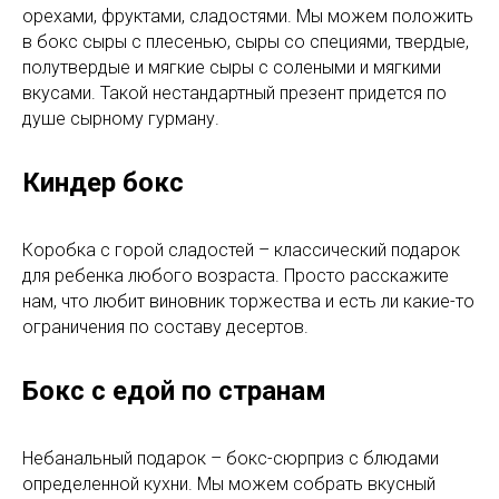
орехами, фруктами, сладостями. Мы можем положить
в бокс сыры с плесенью, сыры со специями, твердые,
полутвердые и мягкие сыры с солеными и мягкими
вкусами. Такой нестандартный презент придется по
душе сырному гурману.
Киндер бокс
Коробка с горой сладостей – классический подарок
для ребенка любого возраста. Просто расскажите
нам, что любит виновник торжества и есть ли какие-то
ограничения по составу десертов.
Бокс с едой по странам
Небанальный подарок – бокс-сюрприз с блюдами
определенной кухни. Мы можем собрать вкусный