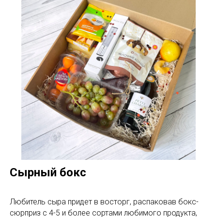
Сырный бокс
Любитель сыра придет в восторг, распаковав бокс-
сюрприз с 4-5 и более сортами любимого продукта,