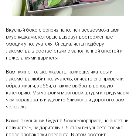
Вкусный бокс-сюрприз наполнен всевозможными
вкусняшками, которые вызовут восторженные
эмоции у получателя. Специалисты подберут
лакомства в соответствии с заполненной анкетой и
пожеланиями дарителя
Вам нужно только указать, какие деликатесы и
лакомства любит получатель, описать его привычки,
образ жизни, хобби, а также выбрать ценовую
категорию. Мы устроим мозговой штурм и придумаем,
чем порадовать и удивить близкого и дорогого вам
человека.
Какие вкусняшки будут в боксе-сюрпризе, не знает ни
получатель, ни даритель. Об этом вы узнаете только
после распаковки презента. В этом состоит