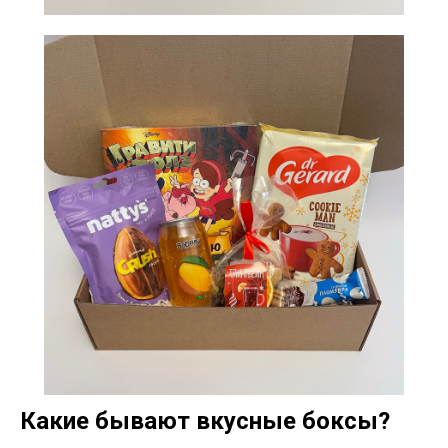
Какие бывают вкусные боксы?