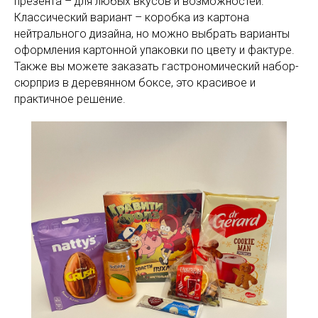
презента – для любых вкусов и возможностей.
Классический вариант – коробка из картона
нейтрального дизайна, но можно выбрать варианты
оформления картонной упаковки по цвету и фактуре.
Также вы можете заказать гастрономический набор-
сюрприз в деревянном боксе, это красивое и
практичное решение.