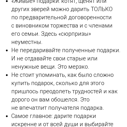
«Живые» подарки: котят, щенят или
других зверей можно дарить ТОЛЬКО
по предварительной договоренности
с виновником торжества и с членами
его семьи. Здесь «сюрпризы»
неуместны.
Не передаривайте полученные подарки.
И не отдавайте свои старые или
ненужные вещи. Это мерзко.
Не стоит упоминать, как было сложно
купить подарок, сколько для этого
пришлось преодолеть трудностей и как
дорого он вам обошелся. Это
не впечатлит получателя подарка.
Самое главное: дарите подарки
искренне и от всей души и выбирайте