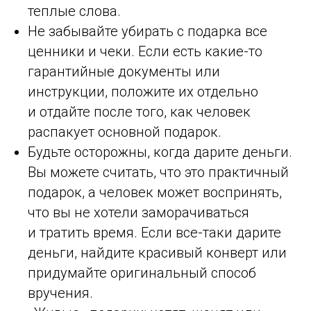
теплые слова.
Не забывайте убирать с подарка все
ценники и чеки. Если есть какие-то
гарантийные документы или
инструкции, положите их отдельно
и отдайте после того, как человек
распакует основной подарок.
Будьте осторожны, когда дарите деньги.
Вы можете считать, что это практичный
подарок, а человек может воспринять,
что вы не хотели заморачиваться
и тратить время. Если все-таки дарите
деньги, найдите красивый конверт или
придумайте оригинальный способ
вручения.