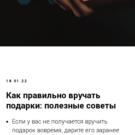
18.01.22
Как правильно вручать
подарки: полезные советы
Если у вас не получается вручить
подарок вовремя, дарите его заранее