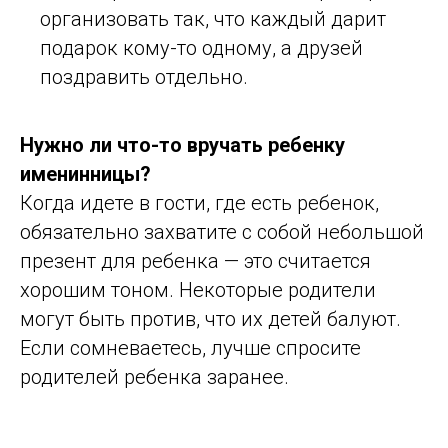
организовать так, что каждый дарит
подарок кому-то одному, а друзей
поздравить отдельно.
Нужно ли что-то вручать ребенку
именинницы?
Когда идете в гости, где есть ребенок,
обязательно захватите с собой небольшой
презент для ребенка — это считается
хорошим тоном. Некоторые родители
могут быть против, что их детей балуют.
Если сомневаетесь, лучше спросите
родителей ребенка заранее.