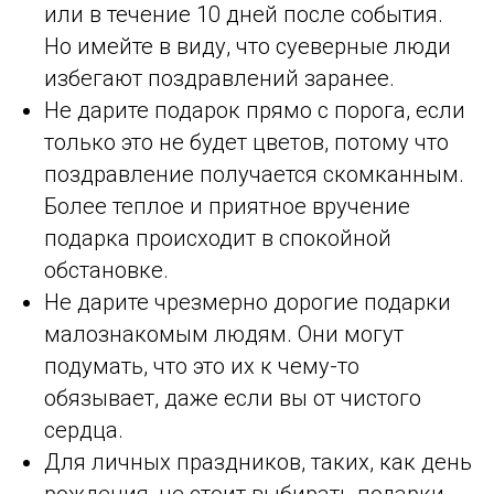
или в течение 10 дней после события.
Но имейте в виду, что суеверные люди
избегают поздравлений заранее.
Не дарите подарок прямо с порога, если
только это не будет цветов, потому что
поздравление получается скомканным.
Более теплое и приятное вручение
подарка происходит в спокойной
обстановке.
Не дарите чрезмерно дорогие подарки
малознакомым людям. Они могут
подумать, что это их к чему-то
обязывает, даже если вы от чистого
сердца.
Для личных праздников, таких, как день
рождения, не стоит выбирать подарки