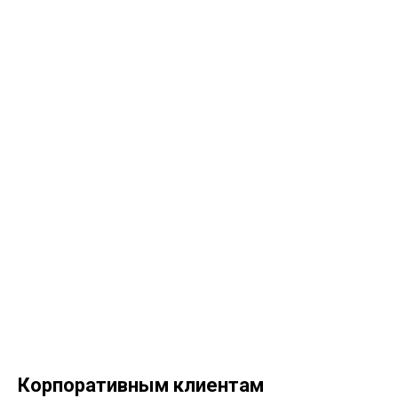
Корпоративным клиентам