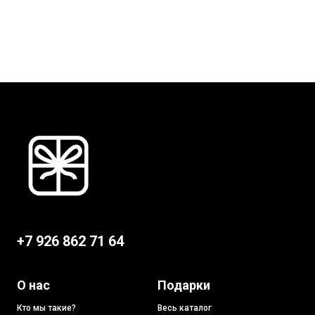
+7 926 862 71 64
О нас
Подарки
Кто мы такие?
Весь каталог