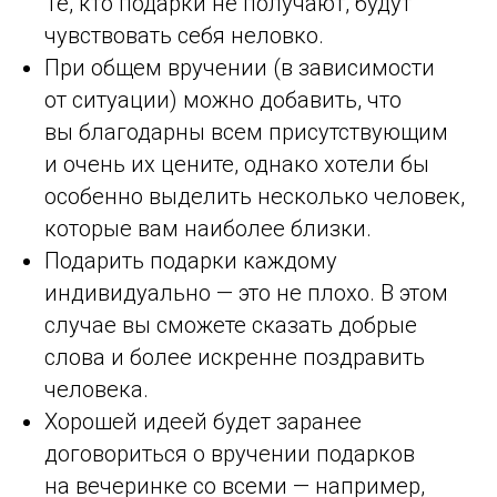
Те, кто подарки не получают, будут
чувствовать себя неловко.
При общем вручении (в зависимости
от ситуации) можно добавить, что
вы благодарны всем присутствующим
и очень их цените, однако хотели бы
особенно выделить несколько человек,
которые вам наиболее близки.
Подарить подарки каждому
индивидуально — это не плохо. В этом
случае вы сможете сказать добрые
слова и более искренне поздравить
человека.
Хорошей идеей будет заранее
договориться о вручении подарков
на вечеринке со всеми — например,