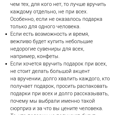
чем тех, для кого нет, то лучше вручить
каждому отдельно, не при всех.
Особенно, если не оказалось подарка
только для одного человека.
Если есть возможность и время,
вежливо будет купить небольшие
недорогие сувениры для всех,
например, конфеты.
Если хочется вручить подарок при всех,
не стоит делать большой акцент
на вручении, долго хвалить каждого, кто
получает подарок, просить распаковать
подарки при всех и долго рассказывать,
почему мы выбрали именно такой
сюрприз и за что вы цените человека.