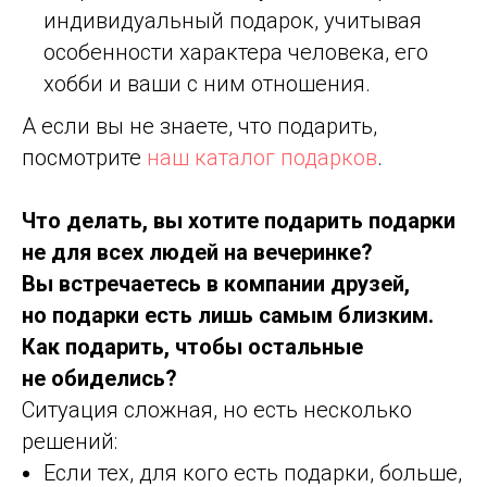
индивидуальный подарок, учитывая
особенности характера человека, его
хобби и ваши с ним отношения.
А если вы не знаете, что подарить,
посмотрите
наш каталог подарков
.
Что делать, вы хотите подарить подарки
не для всех людей на вечеринке?
Вы встречаетесь в компании друзей,
но подарки есть лишь самым близким.
Как подарить, чтобы остальные
не обиделись?
Ситуация сложная, но есть несколько
решений:
Если тех, для кого есть подарки, больше,