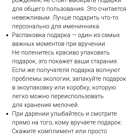
для общего пользования. Это считается
невежливым. Лучше подарить что-то
персонально для именинника.
Распаковка подарка — один из самых
важных моментов при вручении.
Не поленитесь красиво упаковать
подарок, это покажет ваши старания.
Если же получателя подарка волнуют
проблемы экологии, запакуйте подарок
в экоупаковку или коробку, которую
легко можно переиспользовать
для хранения мелочей.
При дарении улыбайтесь и смотрите
прямо на того, кому вручаете подарок.
Скажите комплимент или просто